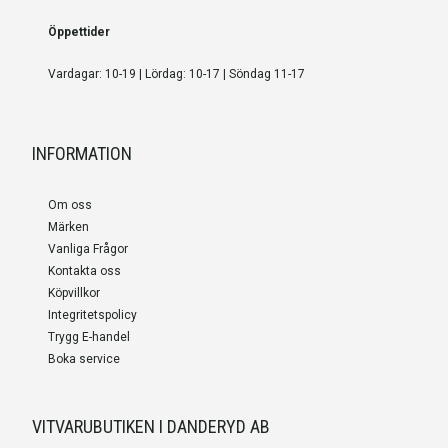
Öppettider
Vardagar: 10-19 | Lördag: 10-17 | Söndag 11-17
INFORMATION
Om oss
Märken
Vanliga Frågor
Kontakta oss
Köpvillkor
Integritetspolicy
Trygg E-handel
Boka service
VITVARUBUTIKEN I DANDERYD AB