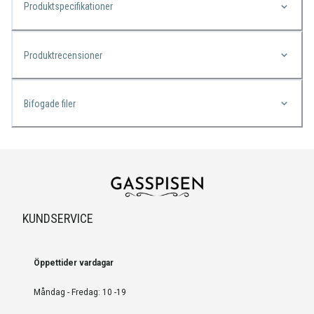
Produktspecifikationer
Produktrecensioner
Bifogade filer
KUNDSERVICE
Öppettider vardagar
Måndag - Fredag: 10 -19