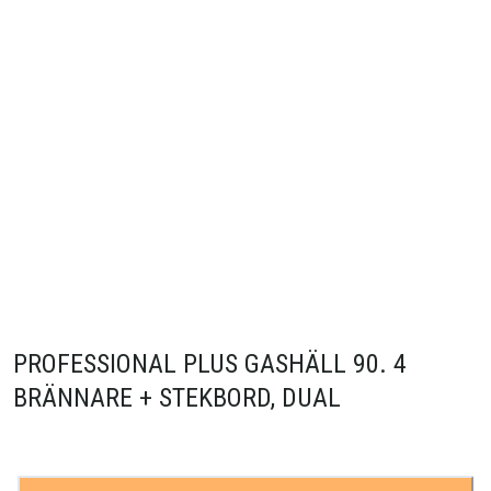
PROFESSIONAL PLUS GASHÄLL 90. 4
BRÄNNARE + STEKBORD, DUAL