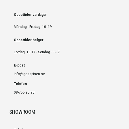
Öppettider vardagar
Måndag - Fredag: 10 -19
Öppettider helger
Lördag: 10-17 - Söndag 11-17
E-post
info@gasspisen.se
Telefon
08-755 95 90
SHOWROOM