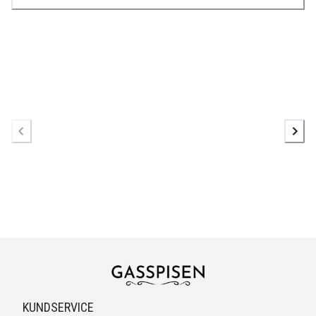
KUNDSERVICE