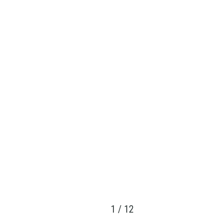
1
/
12