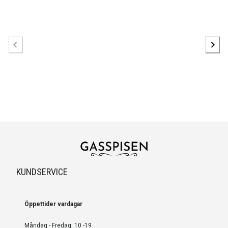
KUNDSERVICE
Öppettider vardagar
Måndag - Fredag: 10 -19