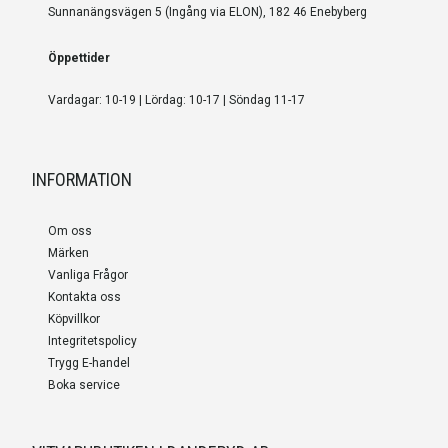
Sunnanängsvägen 5 (Ingång via ELON), 182 46 Enebyberg
Öppettider
Vardagar: 10-19 | Lördag: 10-17 | Söndag 11-17
INFORMATION
Om oss
Märken
Vanliga Frågor
Kontakta oss
Köpvillkor
Integritetspolicy
Trygg E-handel
Boka service