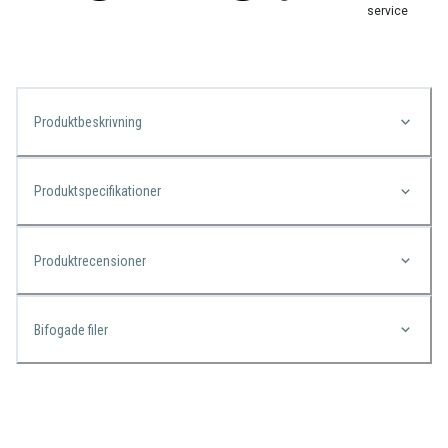
service
Produktbeskrivning
Produktspecifikationer
Produktrecensioner
Bifogade filer