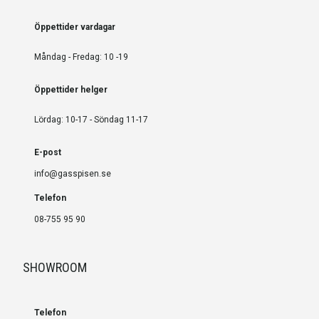
Öppettider vardagar
Måndag - Fredag: 10 -19
Öppettider helger
Lördag: 10-17 - Söndag 11-17
E-post
info@gasspisen.se
Telefon
08-755 95 90
SHOWROOM
Telefon