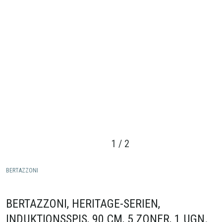
1
/
2
BERTAZZONI
BERTAZZONI, HERITAGE-SERIEN,
INDUKTIONSSPIS, 90 CM, 5 ZONER, 1 UGN.