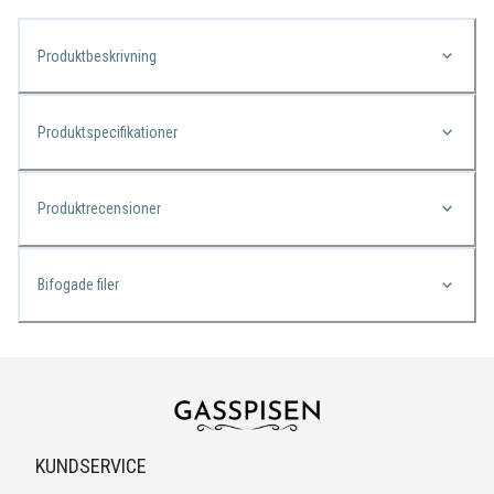
Produktbeskrivning
Produktspecifikationer
Produktrecensioner
Bifogade filer
KUNDSERVICE