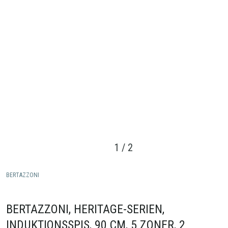
1
/
2
BERTAZZONI
BERTAZZONI, HERITAGE-SERIEN,
INDUKTIONSSPIS, 90 CM, 5 ZONER, 2