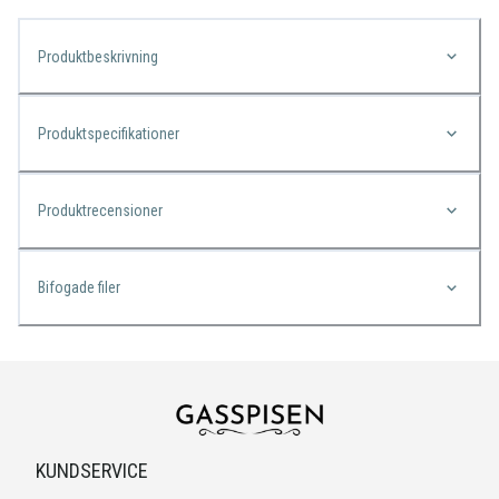
Produktbeskrivning
Produktspecifikationer
Produktrecensioner
Bifogade filer
KUNDSERVICE