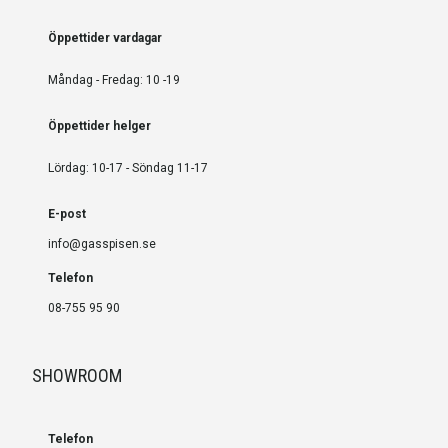
Öppettider vardagar
Måndag - Fredag: 10 -19
Öppettider helger
Lördag: 10-17 - Söndag 11-17
E-post
info@gasspisen.se
Telefon
08-755 95 90
SHOWROOM
Telefon