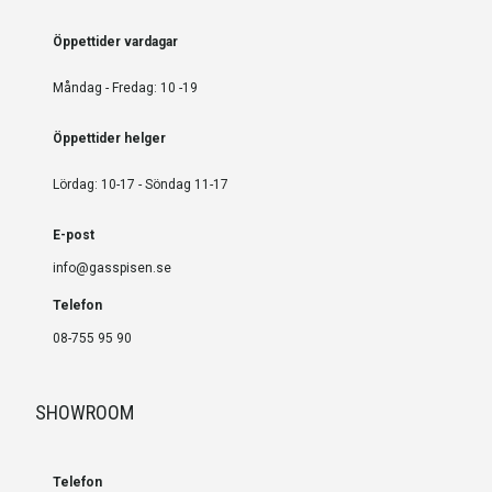
Öppettider vardagar
Måndag - Fredag: 10 -19
Öppettider helger
Lördag: 10-17 - Söndag 11-17
E-post
info@gasspisen.se
Telefon
08-755 95 90
SHOWROOM
Telefon