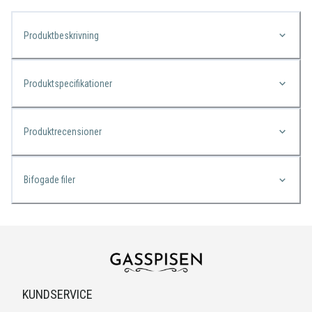
Produktbeskrivning
Produktspecifikationer
Produktrecensioner
Bifogade filer
KUNDSERVICE