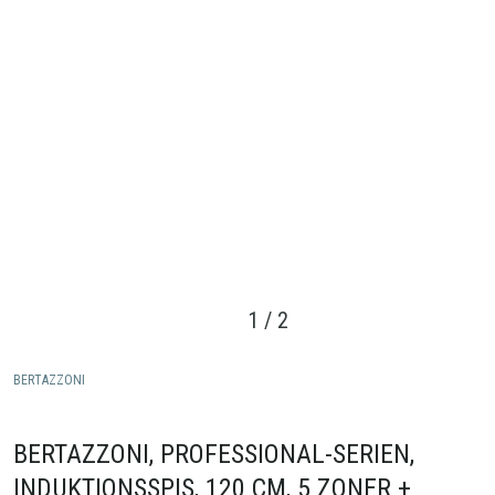
1
/
2
BERTAZZONI
BERTAZZONI, PROFESSIONAL-SERIEN,
INDUKTIONSSPIS, 120 CM, 5 ZONER +