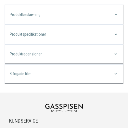
Produktbeskrivning
Produktspecifikationer
Produktrecensioner
Bifogade filer
KUNDSERVICE