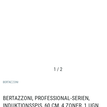
1
/
2
BERTAZZONI
BERTAZZONI, PROFESSIONAL-SERIEN,
INDUKTIONSSPIS, 60 CM, 4 ZONER, 1 UGN.