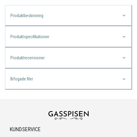
Produktbeskrivning
Produktspecifikationer
Produktrecensioner
Bifogade filer
KUNDSERVICE