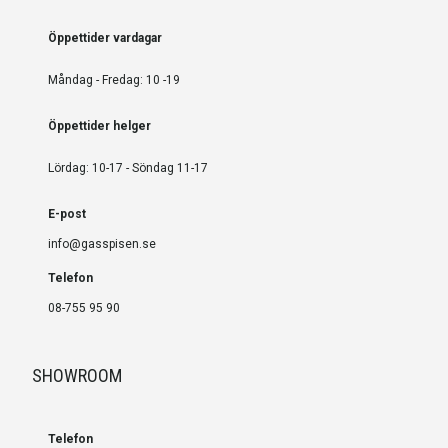
Öppettider vardagar
Måndag - Fredag: 10 -19
Öppettider helger
Lördag: 10-17 - Söndag 11-17
E-post
info@gasspisen.se
Telefon
08-755 95 90
SHOWROOM
Telefon