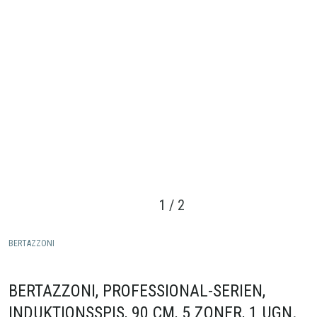
1
/
2
BERTAZZONI
BERTAZZONI, PROFESSIONAL-SERIEN,
INDUKTIONSSPIS, 90 CM, 5 ZONER, 1 UGN.