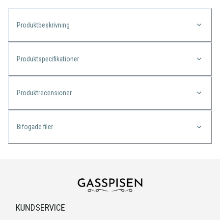
Produktbeskrivning
Produktspecifikationer
Produktrecensioner
Bifogade filer
KUNDSERVICE