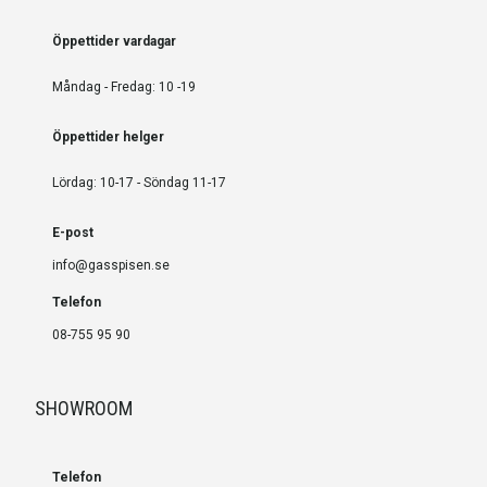
Öppettider vardagar
Måndag - Fredag: 10 -19
Öppettider helger
Lördag: 10-17 - Söndag 11-17
E-post
info@gasspisen.se
Telefon
08-755 95 90
SHOWROOM
Telefon