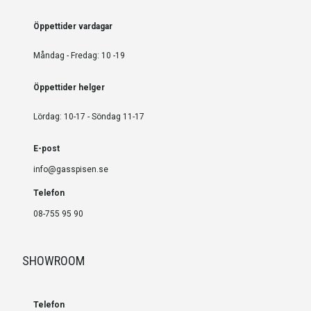
Öppettider vardagar
Måndag - Fredag: 10 -19
Öppettider helger
Lördag: 10-17 - Söndag 11-17
E-post
info@gasspisen.se
Telefon
08-755 95 90
SHOWROOM
Telefon