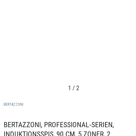
1
/
2
BERTAZZONI
BERTAZZONI, PROFESSIONAL-SERIEN,
INDUKTIONSSPIS, 90 CM, 5 ZONER, 2