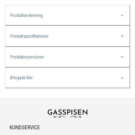
Produktbeskrivning
Produktspecifikationer
Produktrecensioner
Bifogade filer
KUNDSERVICE