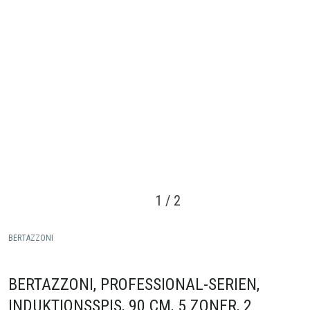
1
/
2
BERTAZZONI
BERTAZZONI, PROFESSIONAL-SERIEN,
INDUKTIONSSPIS, 90 CM, 5 ZONER, 2