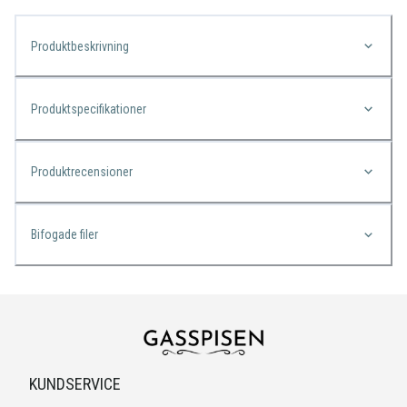
Produktbeskrivning
Produktspecifikationer
Produktrecensioner
Bifogade filer
KUNDSERVICE