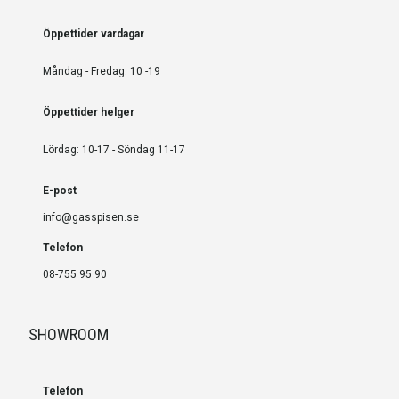
Öppettider vardagar
Måndag - Fredag: 10 -19
Öppettider helger
Lördag: 10-17 - Söndag 11-17
E-post
info@gasspisen.se
Telefon
08-755 95 90
SHOWROOM
Telefon