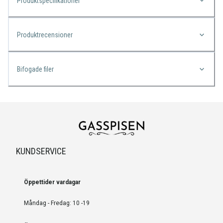
Produktspecifikationer
Produktrecensioner
Bifogade filer
KUNDSERVICE
Öppettider vardagar
Måndag - Fredag: 10 -19