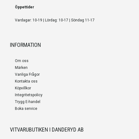
Öppettider
Vardagar: 10-19 | Lördag: 10-17 | Söndag 11-17
INFORMATION
Om oss
Märken
Vanliga Frågor
Kontakta oss
Köpvillkor
Integritetspolicy
Trygg E-handel
Boka service
VITVARUBUTIKEN I DANDERYD AB