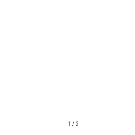
1
/
2