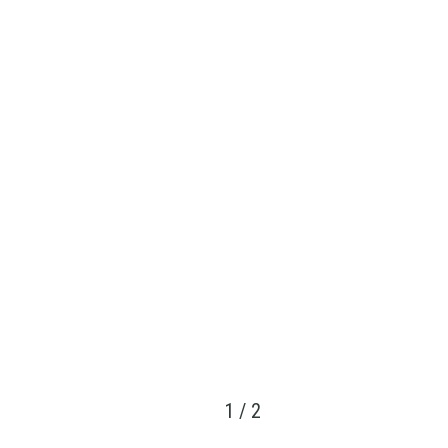
1
/
2