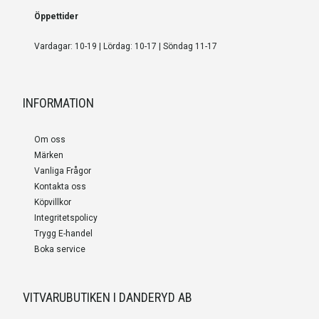
Öppettider
Vardagar: 10-19 | Lördag: 10-17 | Söndag 11-17
INFORMATION
Om oss
Märken
Vanliga Frågor
Kontakta oss
Köpvillkor
Integritetspolicy
Trygg E-handel
Boka service
VITVARUBUTIKEN I DANDERYD AB