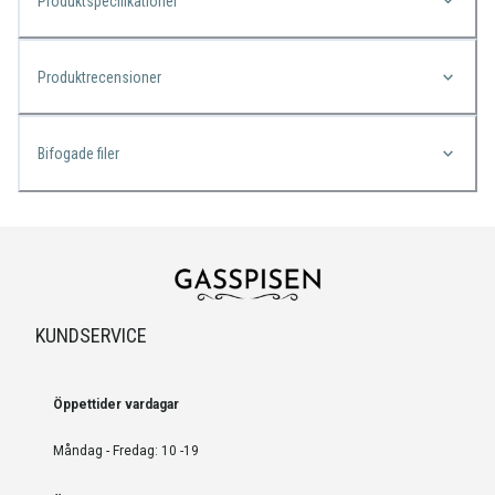
Produktspecifikationer
Produktrecensioner
Bifogade filer
KUNDSERVICE
Öppettider vardagar
Måndag - Fredag: 10 -19