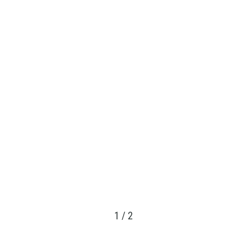
1
/
2