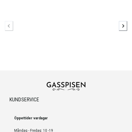
KUNDSERVICE
Öppettider vardagar
Måndag - Fredag: 10 -19