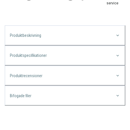
service
Produktbeskrivning
Produktspecifikationer
Produktrecensioner
Bifogade filer