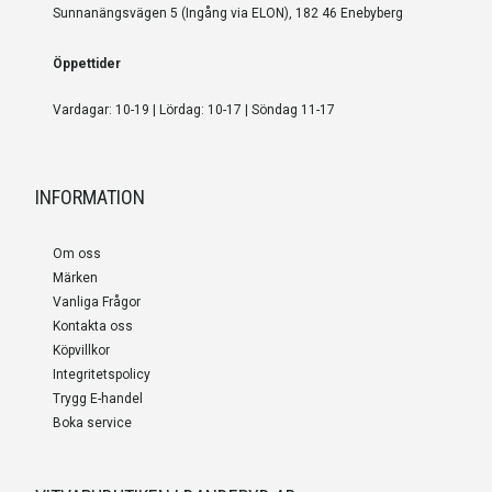
Sunnanängsvägen 5 (Ingång via ELON), 182 46 Enebyberg
Öppettider
Vardagar: 10-19 | Lördag: 10-17 | Söndag 11-17
INFORMATION
Om oss
Märken
Vanliga Frågor
Kontakta oss
Köpvillkor
Integritetspolicy
Trygg E-handel
Boka service