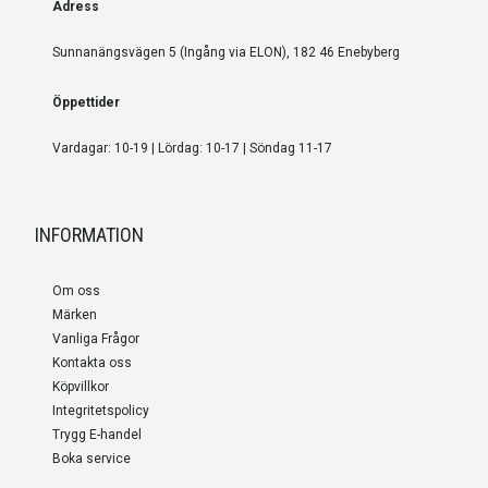
Adress
Sunnanängsvägen 5 (Ingång via ELON), 182 46 Enebyberg
Öppettider
Vardagar: 10-19 | Lördag: 10-17 | Söndag 11-17
INFORMATION
Om oss
Märken
Vanliga Frågor
Kontakta oss
Köpvillkor
Integritetspolicy
Trygg E-handel
Boka service