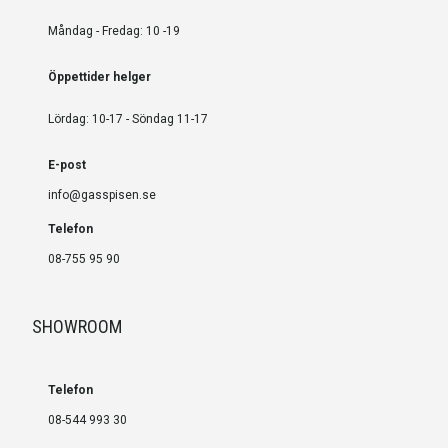
Måndag - Fredag: 10 -19
Öppettider helger
Lördag: 10-17 - Söndag 11-17
E-post
info@gasspisen.se
Telefon
08-755 95 90
SHOWROOM
Telefon
08-544 993 30