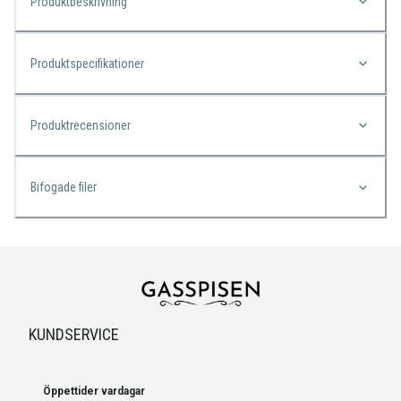
Produktbeskrivning
Produktspecifikationer
Produktrecensioner
Bifogade filer
KUNDSERVICE
Öppettider vardagar