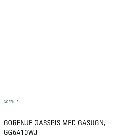
GORENJE
GORENJE GASSPIS MED GASUGN,
GG6A10WJ