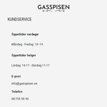
KUNDSERVICE
Öppettider vardagar
Måndag - Fredag: 10 -19
Öppettider helger
Lördag: 10-17 - Söndag 11-17
E-post
info@gasspisen.se
Telefon
08-755 95 90