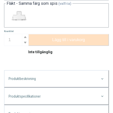
Fläkt - Samma färg som spis
(valfria)
Kvantitet
Lägg till i varukorg
Inte tillgänglig
Produktbeskrivning
Produktspecifikationer