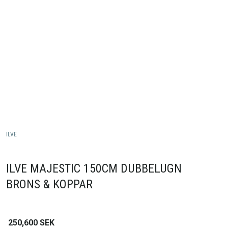
ILVE
ILVE MAJESTIC 150CM DUBBELUGN
BRONS & KOPPAR
250,600
SEK