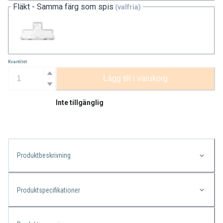
Fläkt - Samma färg som spis
(valfria)
Kvantitet
Lägg till i varukorg
Inte tillgänglig
Produktbeskrivning
Produktspecifikationer