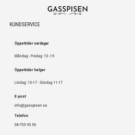
KUNDSERVICE
Öppettider vardagar
Måndag - Fredag: 10 -19
Öppettider helger
Lördag: 10-17 - Söndag 11-17
E-post
info@gasspisen.se
Telefon
08-755 95 90