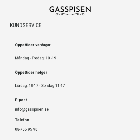
KUNDSERVICE
Öppettider vardagar
Måndag - Fredag: 10 -19
Öppettider helger
Lördag: 10-17 - Söndag 11-17
E-post
info@gasspisen.se
Telefon
08-755 95 90