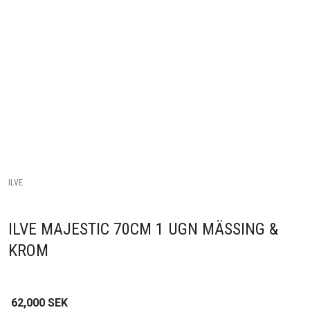
ILVE
ILVE MAJESTIC 70CM 1 UGN MÄSSING &
KROM
62,000
SEK