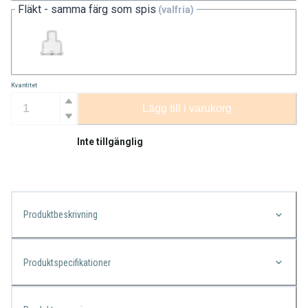
Fläkt - samma färg som spis
(valfria)
Kvantitet
Lägg till i varukorg
Inte tillgänglig
Produktbeskrivning
Produktspecifikationer