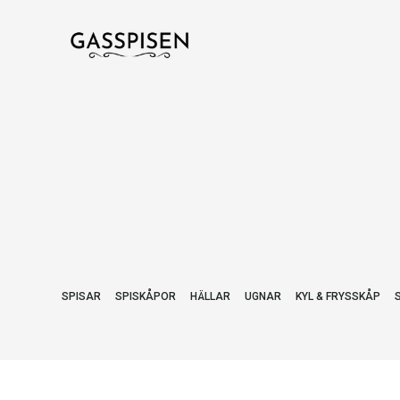
SPISAR
SPISKÅPOR
HÄLLAR
UGNAR
KYL & FRYSSKÅP