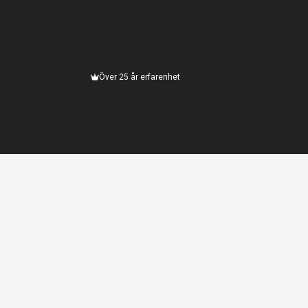
Över 25 år erfarenhet