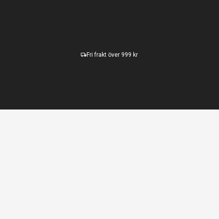
Fri frakt över 999 kr