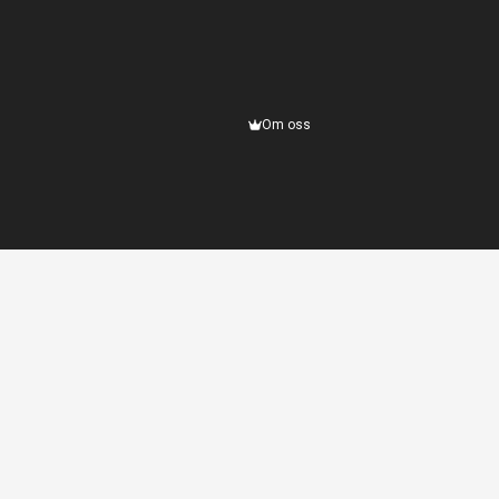
Om oss