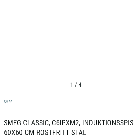
1
/
4
SMEG
SMEG CLASSIC, C6IPXM2, INDUKTIONSSPIS
60X60 CM ROSTFRITT STÅL