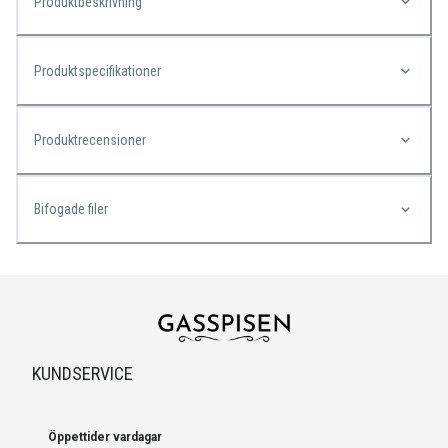
Produktbeskrivning
Produktspecifikationer
Produktrecensioner
Bifogade filer
KUNDSERVICE
Öppettider vardagar