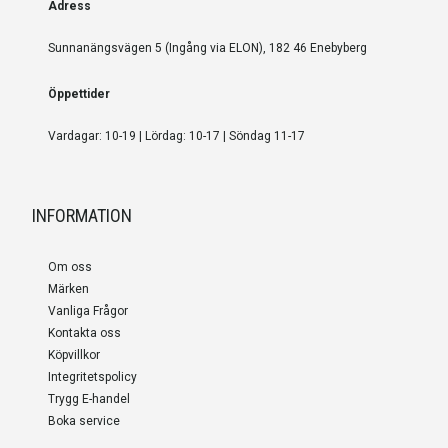
Adress
Sunnanängsvägen 5 (Ingång via ELON), 182 46 Enebyberg
Öppettider
Vardagar: 10-19 | Lördag: 10-17 | Söndag 11-17
INFORMATION
Om oss
Märken
Vanliga Frågor
Kontakta oss
Köpvillkor
Integritetspolicy
Trygg E-handel
Boka service