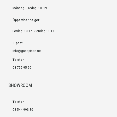
Måndag - Fredag: 10 -19
Öppettider helger
Lördag: 10-17 - Söndag 11-17
E-post
info@gasspisen.se
Telefon
08-755 95 90
SHOWROOM
Telefon
08-544 993 30