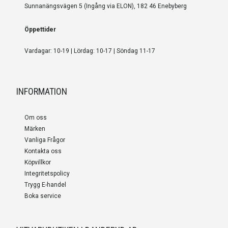
Sunnanängsvägen 5 (Ingång via ELON), 182 46 Enebyberg
Öppettider
Vardagar: 10-19 | Lördag: 10-17 | Söndag 11-17
INFORMATION
Om oss
Märken
Vanliga Frågor
Kontakta oss
Köpvillkor
Integritetspolicy
Trygg E-handel
Boka service