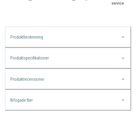
service
Produktbeskrivning
Produktspecifikationer
Produktrecensioner
Bifogade filer