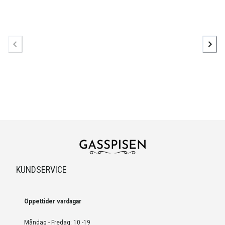
KUNDSERVICE
Öppettider vardagar
Måndag - Fredag: 10 -19