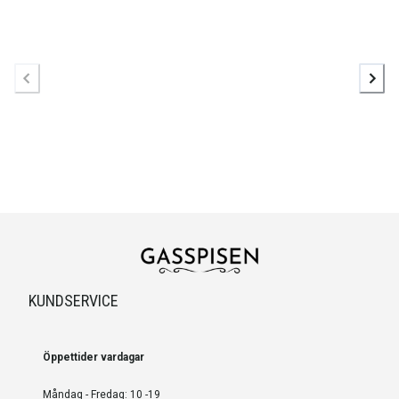
KUNDSERVICE
Öppettider vardagar
Måndag - Fredag: 10 -19