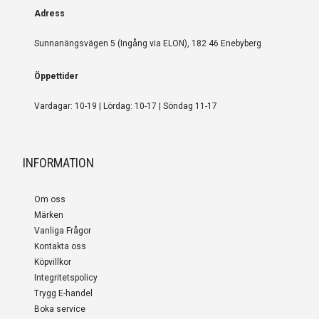
Adress
Sunnanängsvägen 5 (Ingång via ELON), 182 46 Enebyberg
Öppettider
Vardagar: 10-19 | Lördag: 10-17 | Söndag 11-17
INFORMATION
Om oss
Märken
Vanliga Frågor
Kontakta oss
Köpvillkor
Integritetspolicy
Trygg E-handel
Boka service