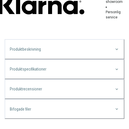
showroom
Personlig
service
Produktbeskrivning
Produktspecifikationer
Produktrecensioner
Bifogade filer