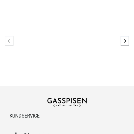
KUNDSERVICE