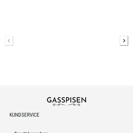
KUNDSERVICE