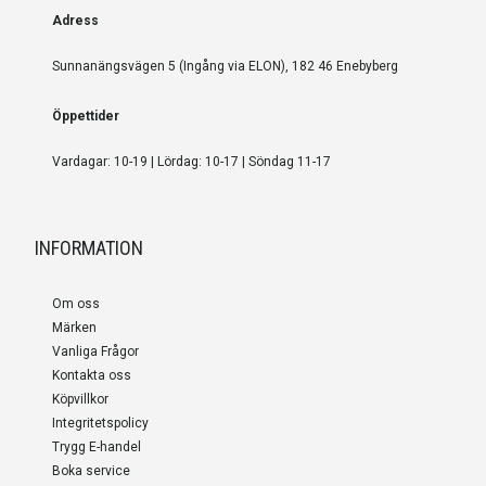
Adress
Sunnanängsvägen 5 (Ingång via ELON), 182 46 Enebyberg
Öppettider
Vardagar: 10-19 | Lördag: 10-17 | Söndag 11-17
INFORMATION
Om oss
Märken
Vanliga Frågor
Kontakta oss
Köpvillkor
Integritetspolicy
Trygg E-handel
Boka service