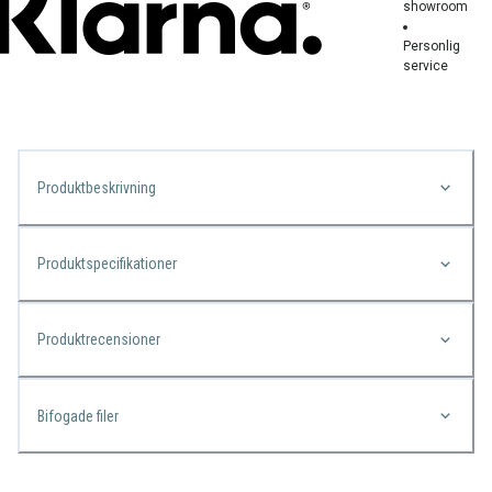
showroom
Personlig
service
Produktbeskrivning
Produktspecifikationer
Produktrecensioner
Bifogade filer