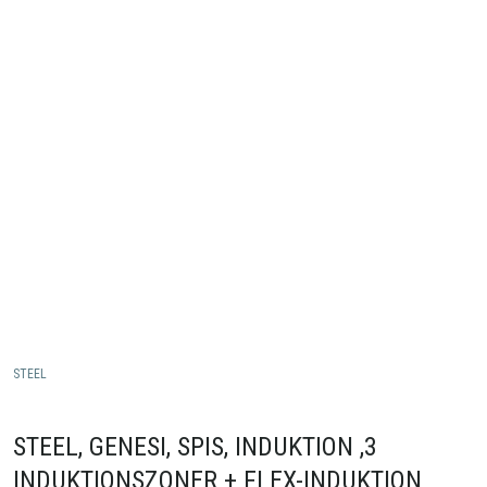
STEEL
STEEL, GENESI, SPIS, INDUKTION ,3
INDUKTIONSZONER + FLEX-INDUKTION