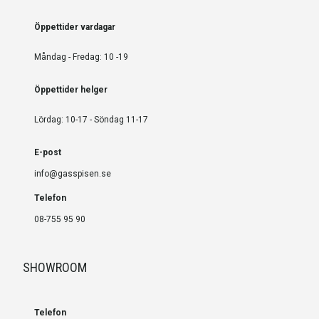
Öppettider vardagar
Måndag - Fredag: 10 -19
Öppettider helger
Lördag: 10-17 - Söndag 11-17
E-post
info@gasspisen.se
Telefon
08-755 95 90
SHOWROOM
Telefon