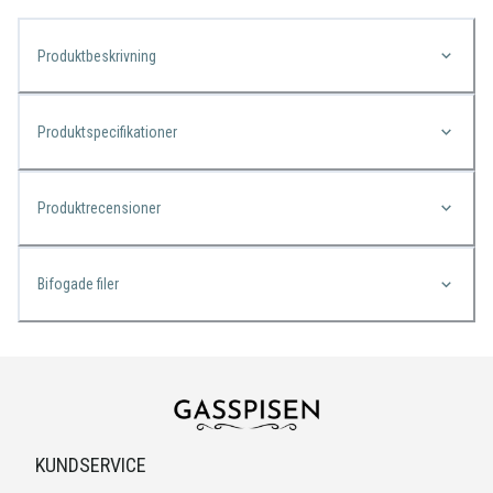
Produktbeskrivning
Produktspecifikationer
Produktrecensioner
Bifogade filer
KUNDSERVICE