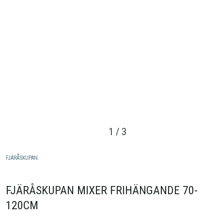
1
/
3
FJÄRÅSKUPAN
FJÄRÅSKUPAN MIXER FRIHÄNGANDE 70-
120CM