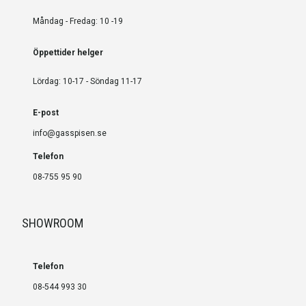
Måndag - Fredag: 10 -19
Öppettider helger
Lördag: 10-17 - Söndag 11-17
E-post
info@gasspisen.se
Telefon
08-755 95 90
SHOWROOM
Telefon
08-544 993 30