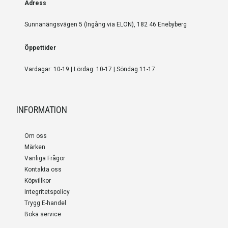
Adress
Sunnanängsvägen 5 (Ingång via ELON), 182 46 Enebyberg
Öppettider
Vardagar: 10-19 | Lördag: 10-17 | Söndag 11-17
INFORMATION
Om oss
Märken
Vanliga Frågor
Kontakta oss
Köpvillkor
Integritetspolicy
Trygg E-handel
Boka service