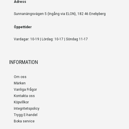
Adress
Sunnanängsvägen 5 (Ingång via ELON), 182 46 Enebyberg
Öppettider
Vardagar: 10-19 | Lördag: 10-17 | Söndag 11-17
INFORMATION
Om oss
Märken
Vanliga Frågor
Kontakta oss
Köpvillkor
Integritetspolicy
Trygg E-handel
Boka service