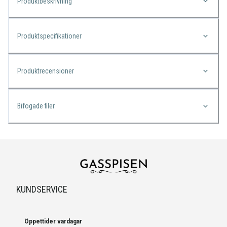
Produktbeskrivning
Produktspecifikationer
Produktrecensioner
Bifogade filer
KUNDSERVICE
Öppettider vardagar