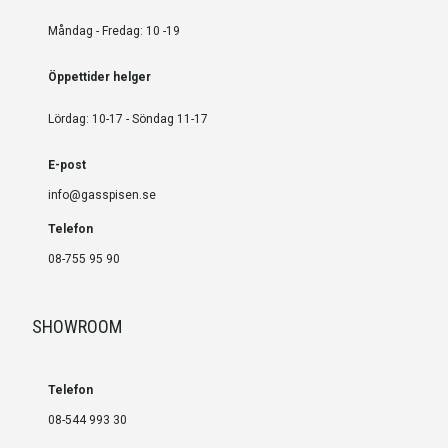
Måndag - Fredag: 10 -19
Öppettider helger
Lördag: 10-17 - Söndag 11-17
E-post
info@gasspisen.se
Telefon
08-755 95 90
SHOWROOM
Telefon
08-544 993 30