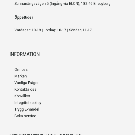
Sunnanängsvägen 5 (Ingång via ELON), 182 46 Enebyberg
Öppettider
Vardagar: 10-19 | Lördag: 10-17 | Söndag 11-17
INFORMATION
Om oss
Märken
Vanliga Frågor
Kontakta oss
Köpvillkor
Integritetspolicy
Trygg E-handel
Boka service