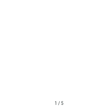
1
/
5