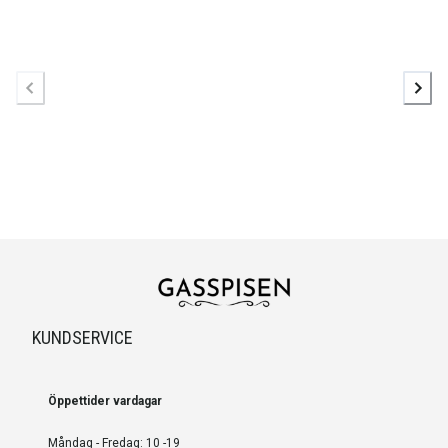
KUNDSERVICE
Öppettider vardagar
Måndag - Fredag: 10 -19