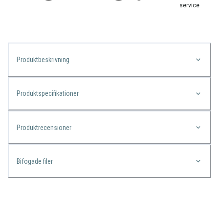
service
Produktbeskrivning
Produktspecifikationer
Produktrecensioner
Bifogade filer