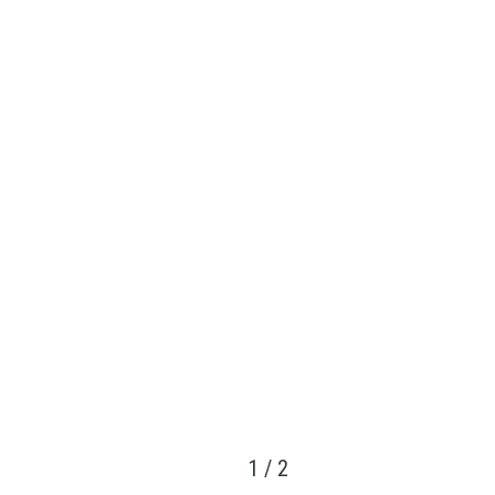
1
/
2