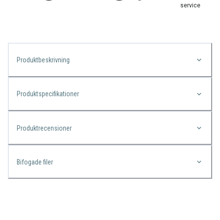
service
Produktbeskrivning
Produktspecifikationer
Produktrecensioner
Bifogade filer