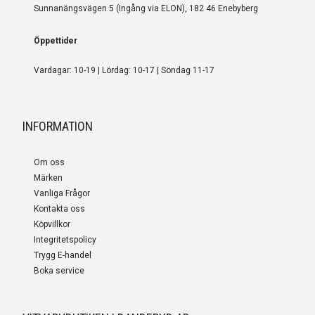
Sunnanängsvägen 5 (Ingång via ELON), 182 46 Enebyberg
Öppettider
Vardagar: 10-19 | Lördag: 10-17 | Söndag 11-17
INFORMATION
Om oss
Märken
Vanliga Frågor
Kontakta oss
Köpvillkor
Integritetspolicy
Trygg E-handel
Boka service