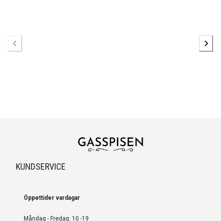
KUNDSERVICE
Öppettider vardagar
Måndag - Fredag: 10 -19