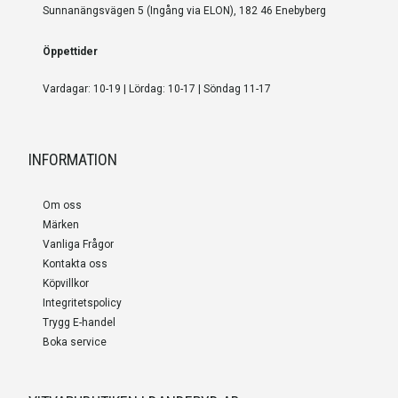
Sunnanängsvägen 5 (Ingång via ELON), 182 46 Enebyberg
Öppettider
Vardagar: 10-19 | Lördag: 10-17 | Söndag 11-17
INFORMATION
Om oss
Märken
Vanliga Frågor
Kontakta oss
Köpvillkor
Integritetspolicy
Trygg E-handel
Boka service