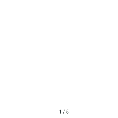
1
/
5