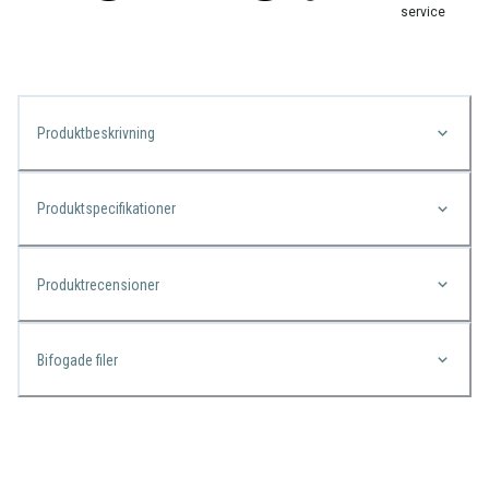
service
Produktbeskrivning
Produktspecifikationer
Produktrecensioner
Bifogade filer