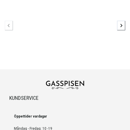
KUNDSERVICE
Öppettider vardagar
Måndag - Fredag: 10 -19