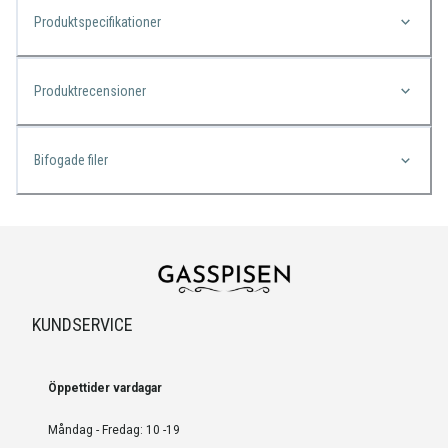
Produktspecifikationer
Produktrecensioner
Bifogade filer
KUNDSERVICE
Öppettider vardagar
Måndag - Fredag: 10 -19