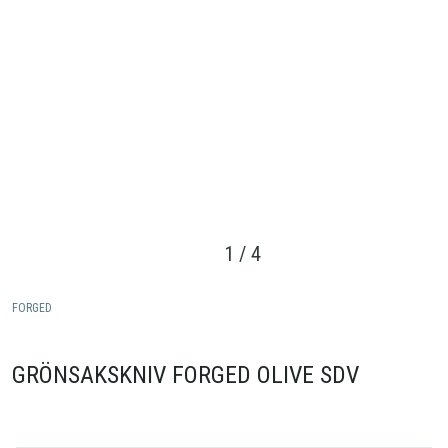
1
/
4
FORGED
GRÖNSAKSKNIV FORGED OLIVE SDV