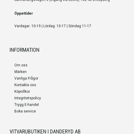
Öppettider
Vardagar: 10-19 | Lördag: 10-17 | Söndag 11-17
INFORMATION
Om oss
Märken
Vanliga Frågor
Kontakta oss
Köpvillkor
Integritetspolicy
Trygg E-handel
Boka service
VITVARUBUTIKEN I DANDERYD AB