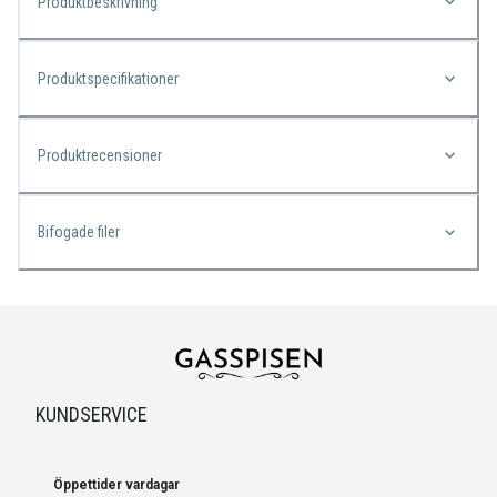
Produktbeskrivning
Produktspecifikationer
Produktrecensioner
Bifogade filer
KUNDSERVICE
Öppettider vardagar