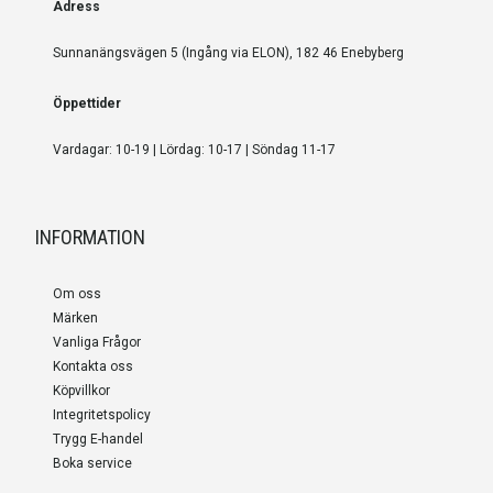
Adress
Sunnanängsvägen 5 (Ingång via ELON), 182 46 Enebyberg
Öppettider
Vardagar: 10-19 | Lördag: 10-17 | Söndag 11-17
INFORMATION
Om oss
Märken
Vanliga Frågor
Kontakta oss
Köpvillkor
Integritetspolicy
Trygg E-handel
Boka service