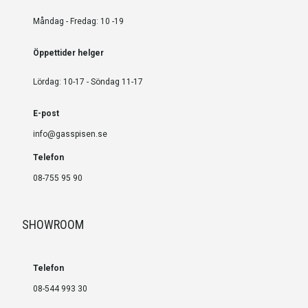
Måndag - Fredag: 10 -19
Öppettider helger
Lördag: 10-17 - Söndag 11-17
E-post
info@gasspisen.se
Telefon
08-755 95 90
SHOWROOM
Telefon
08-544 993 30