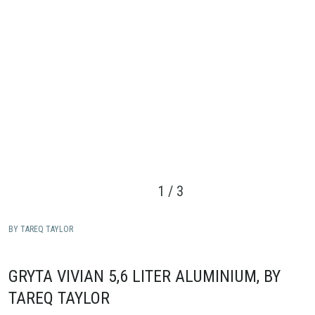
1
/
3
BY TAREQ TAYLOR
GRYTA VIVIAN 5,6 LITER ALUMINIUM, BY
TAREQ TAYLOR