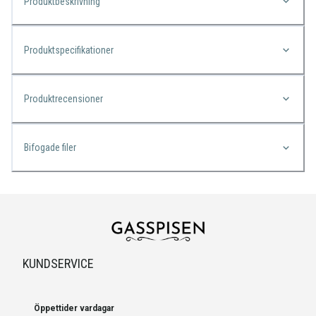
Produktbeskrivning
Produktspecifikationer
Produktrecensioner
Bifogade filer
KUNDSERVICE
Öppettider vardagar