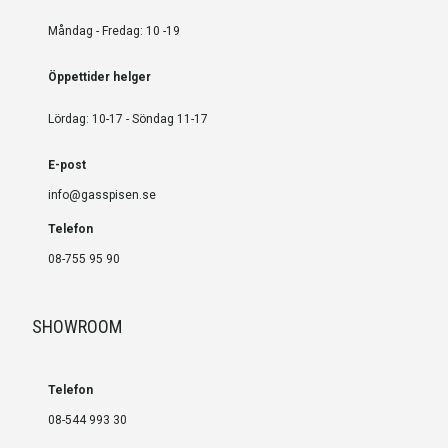
Måndag - Fredag: 10 -19
Öppettider helger
Lördag: 10-17 - Söndag 11-17
E-post
info@gasspisen.se
Telefon
08-755 95 90
SHOWROOM
Telefon
08-544 993 30