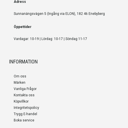
Adress
Sunnanängsvägen 5 (Ingång via ELON), 182 46 Enebyberg
Öppettider
Vardagar: 10-19 | Lördag: 10-17 | Söndag 11-17
INFORMATION
Om oss
Märken
Vanliga Frågor
Kontakta oss
Köpvillkor
Integritetspolicy
Trygg E-handel
Boka service