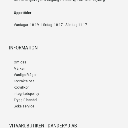
Öppettider
Vardagar: 10-19 | Lördag: 10-17 | Söndag 11-17
INFORMATION
Om oss
Märken
Vanliga Frågor
Kontakta oss
Köpvillkor
Integritetspolicy
Trygg E-handel
Boka service
VITVARUBUTIKEN I DANDERYD AB