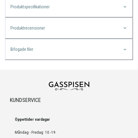
Produktspecifikationer
Produktrecensioner
Bifogade filer
KUNDSERVICE
Öppettider vardagar
Måndag - Fredag: 10 -19