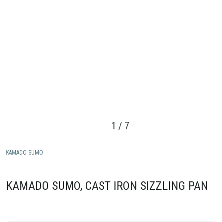
1
/
7
KAMADO SUMO
KAMADO SUMO, CAST IRON SIZZLING PAN