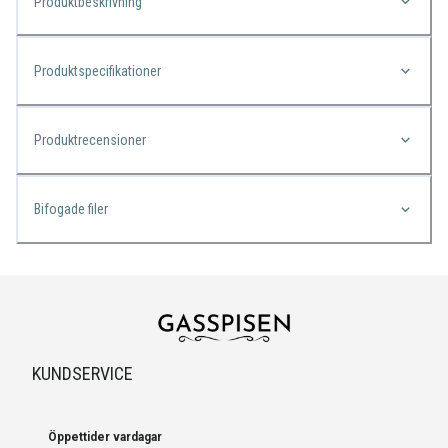
Produktbeskrivning
Produktspecifikationer
Produktrecensioner
Bifogade filer
KUNDSERVICE
Öppettider vardagar