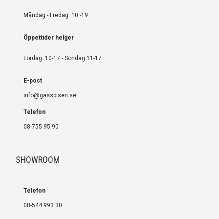
Måndag - Fredag: 10 -19
Öppettider helger
Lördag: 10-17 - Söndag 11-17
E-post
info@gasspisen.se
Telefon
08-755 95 90
SHOWROOM
Telefon
08-544 993 30