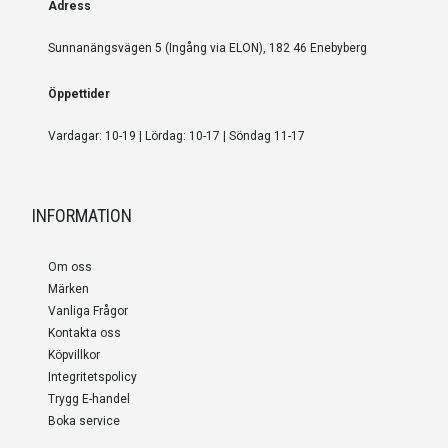
Adress
Sunnanängsvägen 5 (Ingång via ELON), 182 46 Enebyberg
Öppettider
Vardagar: 10-19 | Lördag: 10-17 | Söndag 11-17
INFORMATION
Om oss
Märken
Vanliga Frågor
Kontakta oss
Köpvillkor
Integritetspolicy
Trygg E-handel
Boka service