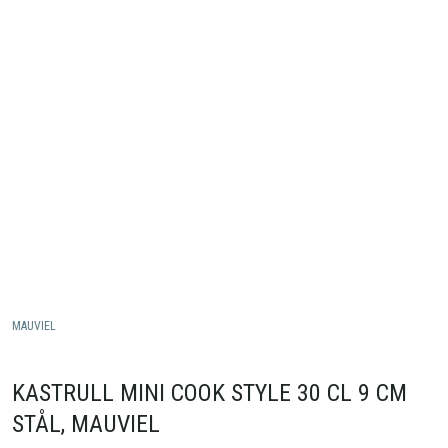
MAUVIEL
KASTRULL MINI COOK STYLE 30 CL 9 CM
STÅL, MAUVIEL