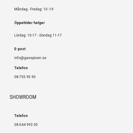
Måndag - Fredag: 10 -19
Öppettider helger
Lördag: 10-17 - Söndag 11-17
E-post
info@gasspisen.se
Telefon
08-755 95 90
SHOWROOM
Telefon
08-544 993 30