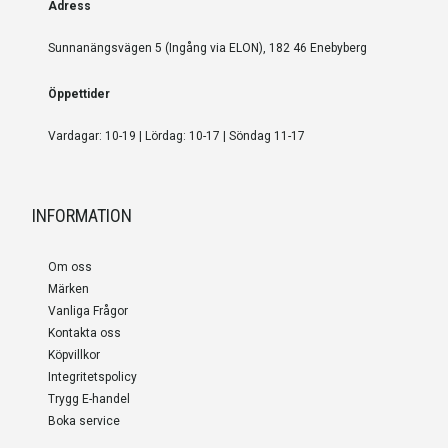
Adress
Sunnanängsvägen 5 (Ingång via ELON), 182 46 Enebyberg
Öppettider
Vardagar: 10-19 | Lördag: 10-17 | Söndag 11-17
INFORMATION
Om oss
Märken
Vanliga Frågor
Kontakta oss
Köpvillkor
Integritetspolicy
Trygg E-handel
Boka service