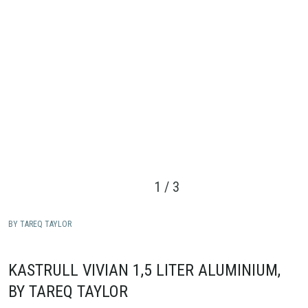
1
/
3
BY TAREQ TAYLOR
KASTRULL VIVIAN 1,5 LITER ALUMINIUM,
BY TAREQ TAYLOR