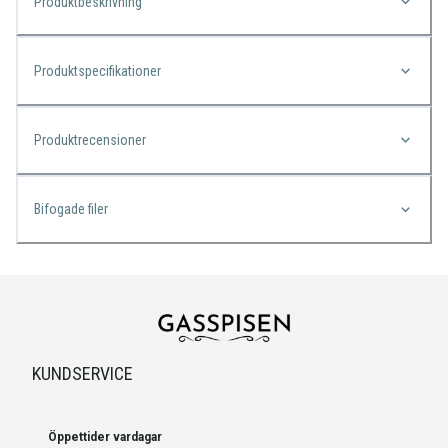
Produktbeskrivning
Produktspecifikationer
Produktrecensioner
Bifogade filer
KUNDSERVICE
Öppettider vardagar