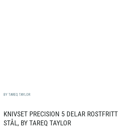
BY TAREQ TAYLOR
KNIVSET PRECISION 5 DELAR ROSTFRITT
STÅL, BY TAREQ TAYLOR