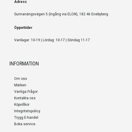
Adress
Sunnanängsvägen 5 (Ingång via ELON), 182 46 Enebyberg
Öppettider
Vardagar: 10-19 | Lördag: 10-17 | Söndag 11-17
INFORMATION
Om oss
Märken
Vanliga Frågor
Kontakta oss
Köpvillkor
Integritetspolicy
Trygg E-handel
Boka service