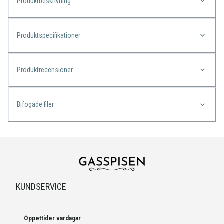
Produktbeskrivning
Produktspecifikationer
Produktrecensioner
Bifogade filer
KUNDSERVICE
Öppettider vardagar