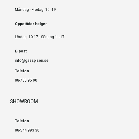
Måndag - Fredag: 10 -19
Öppettider helger
Lördag: 10-17 - Söndag 11-17
E-post
info@gasspisen.se
Telefon
08-755 95 90
SHOWROOM
Telefon
08-544 993 30