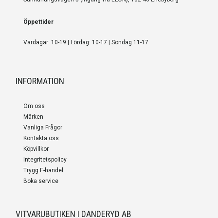
Öppettider
Vardagar: 10-19 | Lördag: 10-17 | Söndag 11-17
INFORMATION
Om oss
Märken
Vanliga Frågor
Kontakta oss
Köpvillkor
Integritetspolicy
Trygg E-handel
Boka service
VITVARUBUTIKEN I DANDERYD AB