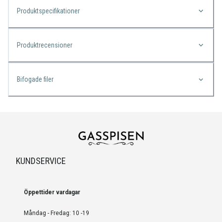
Produktspecifikationer
Produktrecensioner
Bifogade filer
KUNDSERVICE
Öppettider vardagar
Måndag - Fredag: 10 -19