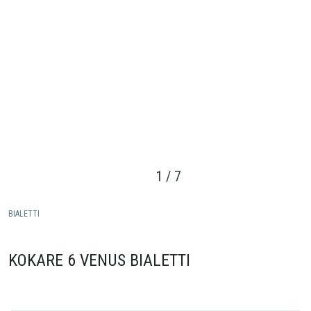
1
/
7
BIALETTI
KOKARE 6 VENUS BIALETTI