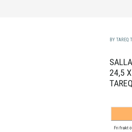
BY TAREQ 
SALLA
24,5 
TAREQ
Fri frakt 