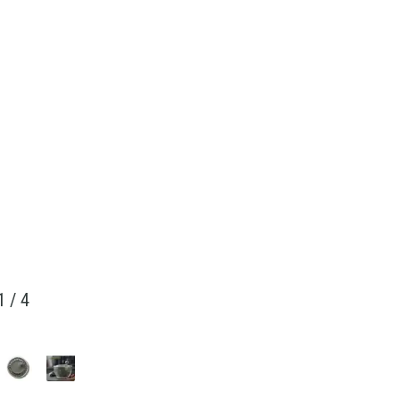
1
/
4