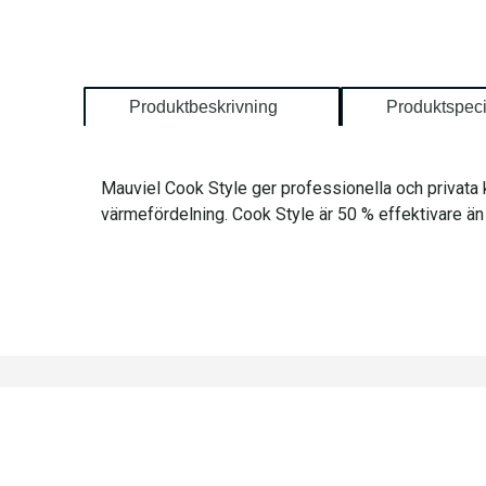
Produktbeskrivning
Produktspeci
Mauviel Cook Style ger professionella och privata 
värmefördelning. Cook Style är 50 % effektivare än 