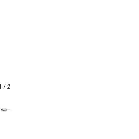
1
/
2