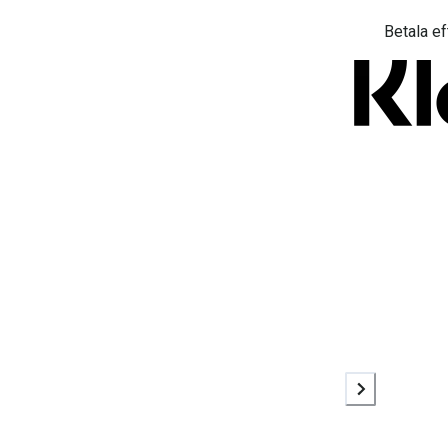
Betala ef