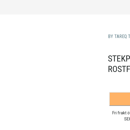
BY TAREQ 
STEKP
ROSTF
Fri frakt 
SE