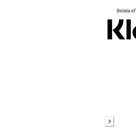
Betala ef