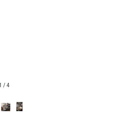
1
/
4