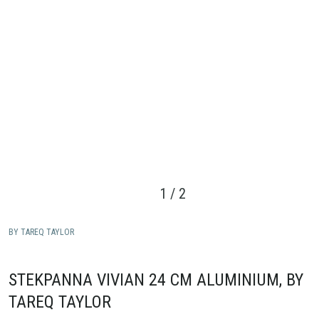
1
/
2
BY TAREQ TAYLOR
STEKPANNA VIVIAN 24 CM ALUMINIUM, BY
TAREQ TAYLOR