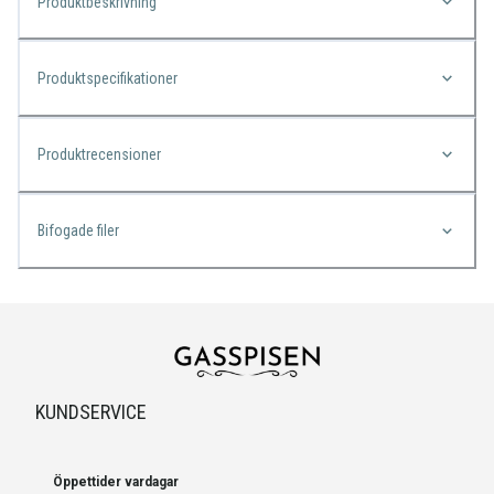
Produktbeskrivning
Produktspecifikationer
Produktrecensioner
Bifogade filer
KUNDSERVICE
Öppettider vardagar