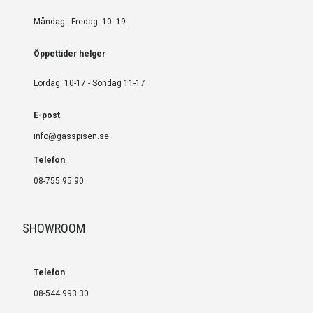
Måndag - Fredag: 10 -19
Öppettider helger
Lördag: 10-17 - Söndag 11-17
E-post
info@gasspisen.se
Telefon
08-755 95 90
SHOWROOM
Telefon
08-544 993 30