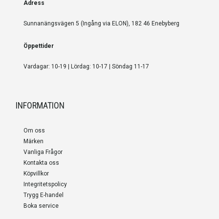
Adress
Sunnanängsvägen 5 (Ingång via ELON), 182 46 Enebyberg
Öppettider
Vardagar: 10-19 | Lördag: 10-17 | Söndag 11-17
INFORMATION
Om oss
Märken
Vanliga Frågor
Kontakta oss
Köpvillkor
Integritetspolicy
Trygg E-handel
Boka service