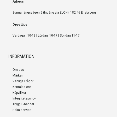
Adress
Sunnanängsvägen 5 (Ingång via ELON), 182 46 Enebyberg
Öppettider
Vardagar: 10-19 | Lördag: 10-17 | Söndag 11-17
INFORMATION
Om oss
Märken
Vanliga Frågor
Kontakta oss
Köpvillkor
Integritetspolicy
Trygg E-handel
Boka service