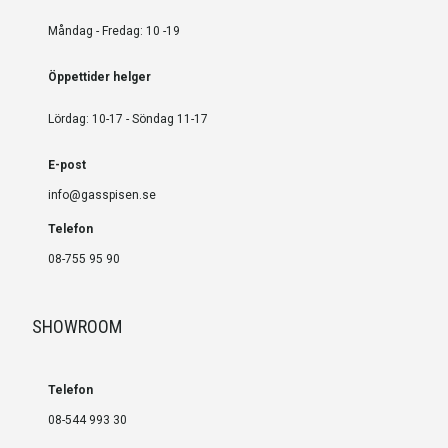
Måndag - Fredag: 10 -19
Öppettider helger
Lördag: 10-17 - Söndag 11-17
E-post
info@gasspisen.se
Telefon
08-755 95 90
SHOWROOM
Telefon
08-544 993 30