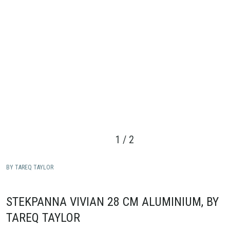
1
/
2
BY TAREQ TAYLOR
STEKPANNA VIVIAN 28 CM ALUMINIUM, BY
TAREQ TAYLOR