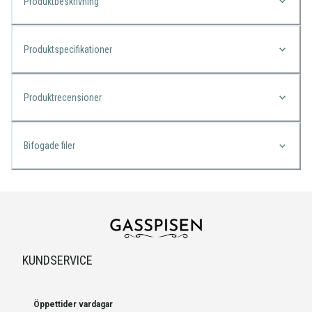
Produktbeskrivning
Produktspecifikationer
Produktrecensioner
Bifogade filer
KUNDSERVICE
Öppettider vardagar