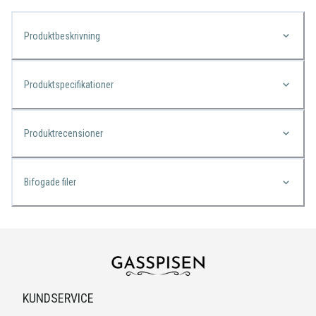
Produktbeskrivning
Produktspecifikationer
Produktrecensioner
Bifogade filer
KUNDSERVICE