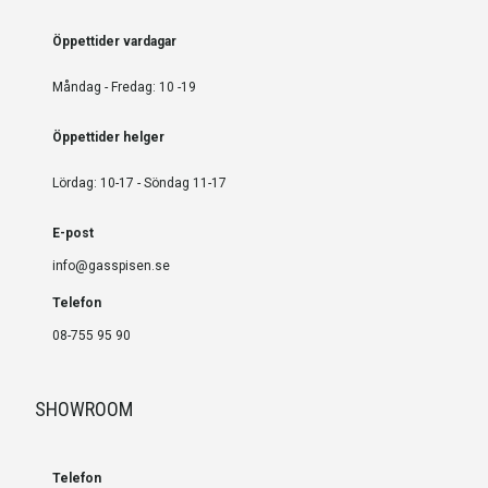
Öppettider vardagar
Måndag - Fredag: 10 -19
Öppettider helger
Lördag: 10-17 - Söndag 11-17
E-post
info@gasspisen.se
Telefon
08-755 95 90
SHOWROOM
Telefon