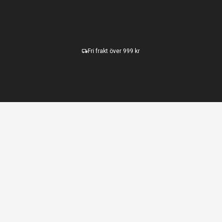
Fri frakt över 999 kr