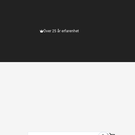
Över 25 år erfarenhet