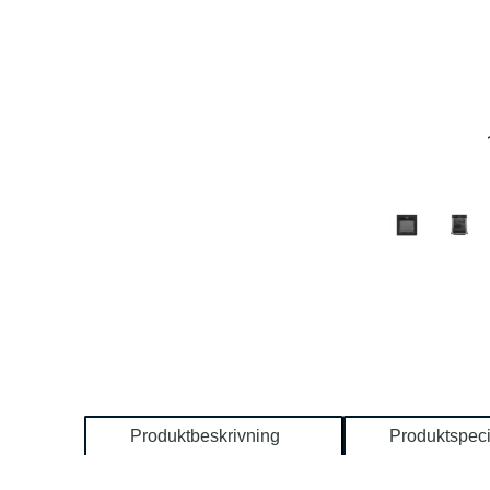
Produktbeskrivning
Produktspeci