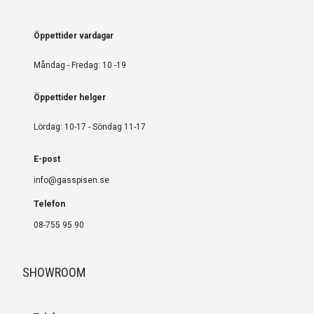
Öppettider vardagar
Måndag - Fredag: 10 -19
Öppettider helger
Lördag: 10-17 - Söndag 11-17
E-post
info@gasspisen.se
Telefon
08-755 95 90
SHOWROOM