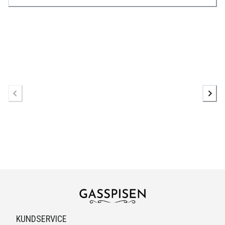
KUNDSERVICE