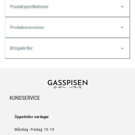
Produktspecifikationer
Produktrecensioner
Bifogade filer
KUNDSERVICE
Öppettider vardagar
Måndag - Fredag: 10 -19