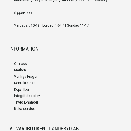
Öppettider
Vardagar: 10-19 | Lördag: 10-17 | Söndag 11-17
INFORMATION
Om oss
Märken
Vanliga Frågor
Kontakta oss
Köpvillkor
Integritetspolicy
Trygg E-handel
Boka service
VITVARUBUTIKEN I DANDERYD AB