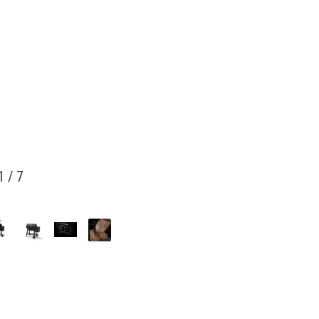
1
/
7