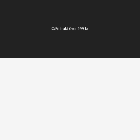
Fri frakt över 999 kr