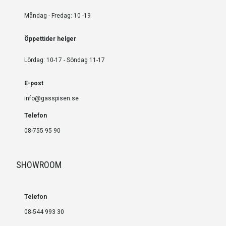
Måndag - Fredag: 10 -19
Öppettider helger
Lördag: 10-17 - Söndag 11-17
E-post
info@gasspisen.se
Telefon
08-755 95 90
SHOWROOM
Telefon
08-544 993 30