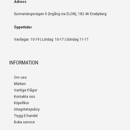
Adress
Sunnanängsvägen 5 (Ingång via ELON), 182 46 Enebyberg
Öppettider
Vardagar: 10-19 | Lördag: 10-17 | Söndag 11-17
INFORMATION
Om oss
Märken
Vanliga Frågor
Kontakta oss
Köpvillkor
Integritetspolicy
Trygg E-handel
Boka service