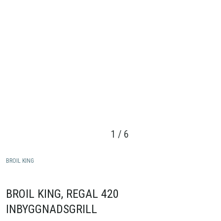
1
/
6
BROIL KING
BROIL KING, REGAL 420
INBYGGNADSGRILL