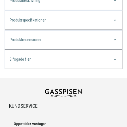
Produktbeskrivning
Produktspecifikationer
Produktrecensioner
Bifogade filer
KUNDSERVICE
Öppettider vardagar