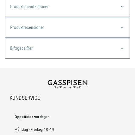
Produktspecifikationer
Produktrecensioner
Bifogade filer
KUNDSERVICE
Öppettider vardagar
Måndag - Fredag: 10 -19