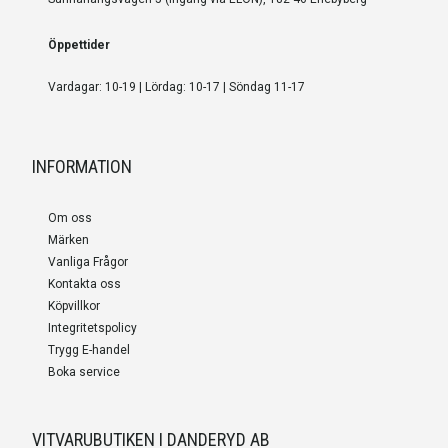
Öppettider
Vardagar: 10-19 | Lördag: 10-17 | Söndag 11-17
INFORMATION
Om oss
Märken
Vanliga Frågor
Kontakta oss
Köpvillkor
Integritetspolicy
Trygg E-handel
Boka service
VITVARUBUTIKEN I DANDERYD AB